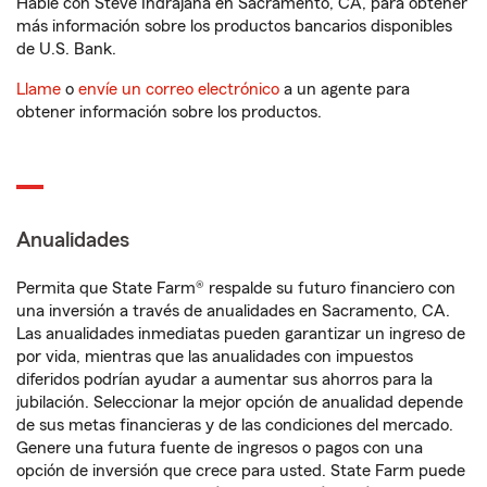
Hable con Steve Indrajana en Sacramento, CA, para obtener
más información sobre los productos bancarios disponibles
de U.S. Bank.
Llame
o
envíe un correo electrónico
a un agente para
obtener información sobre los productos.
Anualidades
Permita que State Farm® respalde su futuro financiero con
una inversión a través de anualidades en Sacramento, CA.
Las anualidades inmediatas pueden garantizar un ingreso de
por vida, mientras que las anualidades con impuestos
diferidos podrían ayudar a aumentar sus ahorros para la
jubilación. Seleccionar la mejor opción de anualidad depende
de sus metas financieras y de las condiciones del mercado.
Genere una futura fuente de ingresos o pagos con una
opción de inversión que crece para usted. State Farm puede