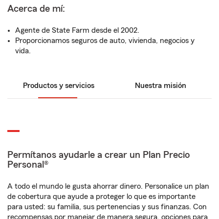
Acerca de mí:
Agente de State Farm desde el 2002.
Proporcionamos seguros de auto, vivienda, negocios y
vida.
Productos y servicios
Nuestra misión
Permítanos ayudarle a crear un Plan Precio
Personal®
A todo el mundo le gusta ahorrar dinero. Personalice un plan
de cobertura que ayude a proteger lo que es importante
para usted: su familia, sus pertenencias y sus finanzas. Con
recompensas por manejar de manera segura, opciones para