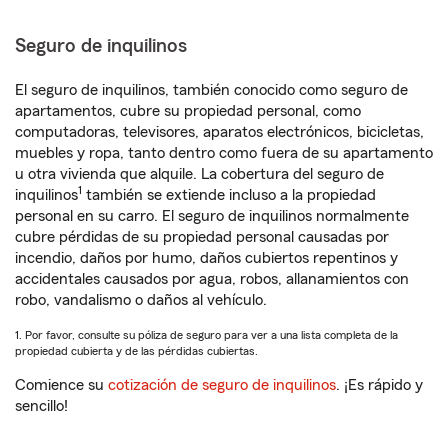
Seguro de inquilinos
El seguro de inquilinos, también conocido como seguro de
apartamentos, cubre su propiedad personal, como
computadoras, televisores, aparatos electrónicos, bicicletas,
muebles y ropa, tanto dentro como fuera de su apartamento
u otra vivienda que alquile. La cobertura del seguro de
1
inquilinos
también se extiende incluso a la propiedad
personal en su carro. El seguro de inquilinos normalmente
cubre pérdidas de su propiedad personal causadas por
incendio, daños por humo, daños cubiertos repentinos y
accidentales causados por agua, robos, allanamientos con
robo, vandalismo o daños al vehículo.
1. Por favor, consulte su póliza de seguro para ver a una lista completa de la
propiedad cubierta y de las pérdidas cubiertas.
Comience su
cotización de seguro de inquilinos
. ¡Es rápido y
sencillo!