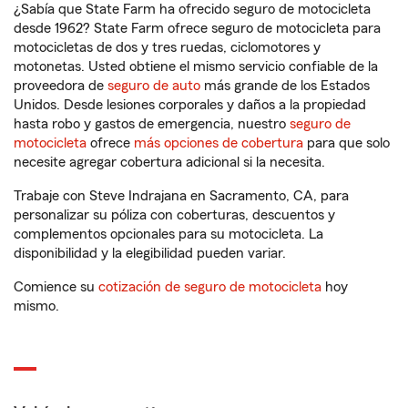
¿Sabía que State Farm ha ofrecido seguro de motocicleta
desde 1962? State Farm ofrece seguro de motocicleta para
motocicletas de dos y tres ruedas, ciclomotores y
motonetas. Usted obtiene el mismo servicio confiable de la
proveedora de
seguro de auto
más grande de los Estados
Unidos. Desde lesiones corporales y daños a la propiedad
hasta robo y gastos de emergencia, nuestro
seguro de
motocicleta
ofrece
más opciones de cobertura
para que solo
necesite agregar cobertura adicional si la necesita.
Trabaje con Steve Indrajana en Sacramento, CA, para
personalizar su póliza con coberturas, descuentos y
complementos opcionales para su motocicleta. La
disponibilidad y la elegibilidad pueden variar.
Comience su
cotización de seguro de motocicleta
hoy
mismo.