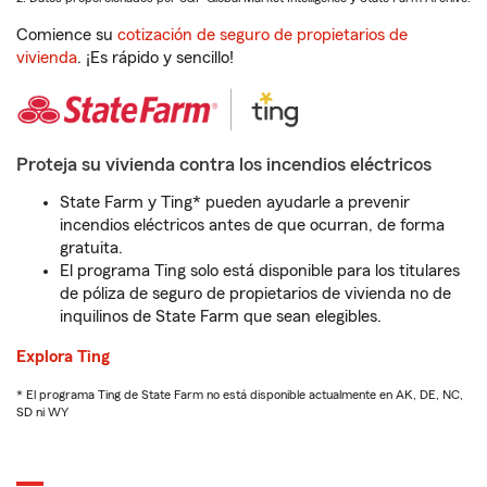
Comience su
cotización de seguro de propietarios de
vivienda
. ¡Es rápido y sencillo!
Proteja su vivienda contra los incendios eléctricos
State Farm y Ting* pueden ayudarle a prevenir
incendios eléctricos antes de que ocurran, de forma
gratuita.
El programa Ting solo está disponible para los titulares
de póliza de seguro de propietarios de vivienda no de
inquilinos de State Farm que sean elegibles.
Explora Ting
* El programa Ting de State Farm no está disponible actualmente en AK, DE, NC,
SD ni WY