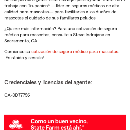
trabaja con Trupanion® —líder en seguros médicos de alta
calidad para mascotas— para facilitarles a los dueños de
mascotas el cuidado de sus familiares peludos.
¿Quiere más información? Para una cotización de seguro
médico para mascotas, consulte a Steve Indrajana en
Sacramento, CA.
Comience su
cotización de seguro médico para mascotas
.
¡Es rápido y sencillo!
Credenciales y licencias del agente:
CA-0D77756