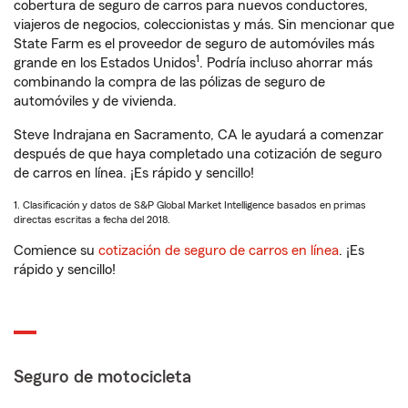
cobertura de seguro de carros para nuevos conductores,
viajeros de negocios, coleccionistas y más. Sin mencionar que
State Farm es el proveedor de seguro de automóviles más
1
grande en los Estados Unidos
. Podría incluso ahorrar más
combinando la compra de las pólizas de seguro de
automóviles y de vivienda.
Steve Indrajana en Sacramento, CA le ayudará a comenzar
después de que haya completado una cotización de seguro
de carros en línea. ¡Es rápido y sencillo!
1. Clasificación y datos de S&P Global Market Intelligence basados en primas
directas escritas a fecha del 2018.
Comience su
cotización de seguro de carros en línea
. ¡Es
rápido y sencillo!
Seguro de motocicleta