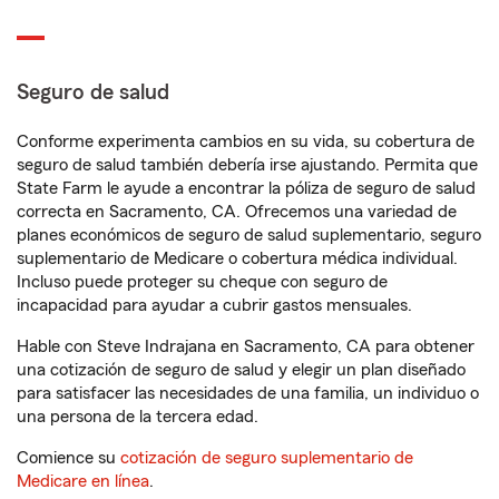
Seguro de salud
Conforme experimenta cambios en su vida, su cobertura de
seguro de salud también debería irse ajustando. Permita que
State Farm le ayude a encontrar la póliza de seguro de salud
correcta en Sacramento, CA. Ofrecemos una variedad de
planes económicos de seguro de salud suplementario, seguro
suplementario de Medicare o cobertura médica individual.
Incluso puede proteger su cheque con seguro de
incapacidad para ayudar a cubrir gastos mensuales.
Hable con Steve Indrajana en Sacramento, CA para obtener
una cotización de seguro de salud y elegir un plan diseñado
para satisfacer las necesidades de una familia, un individuo o
una persona de la tercera edad.
Comience su
cotización de seguro suplementario de
Medicare en línea
.