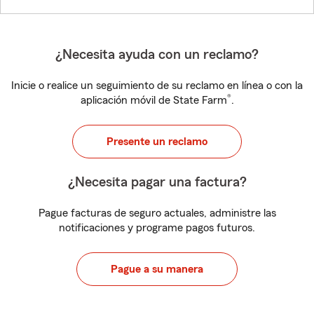
¿Necesita ayuda con un reclamo?
Inicie o realice un seguimiento de su reclamo en línea o con la
®
aplicación móvil de State Farm
.
Presente un reclamo
¿Necesita pagar una factura?
Pague facturas de seguro actuales, administre las
notificaciones y programe pagos futuros.
Pague a su manera