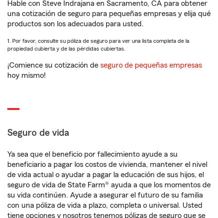
Hable con Steve Indrajana en Sacramento, CA para obtener
una cotización de seguro para pequeñas empresas y elija qué
productos son los adecuados para usted.
1. Por favor, consulte su póliza de seguro para ver una lista completa de la
propiedad cubierta y de las pérdidas cubiertas.
¡Comience su cotización de
seguro de pequeñas empresas
hoy mismo!
Seguro de vida
Ya sea que el beneficio por fallecimiento ayude a su
beneficiario a pagar los costos de vivienda, mantener el nivel
de vida actual o ayudar a pagar la educación de sus hijos, el
seguro de vida de State Farm® ayuda a que los momentos de
su vida continúen. Ayude a asegurar el futuro de su familia
con una póliza de vida a plazo, completa o universal. Usted
tiene opciones y nosotros tenemos pólizas de seguro que se