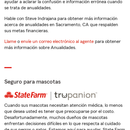
ayudar a aclarar la confusión e información errónea cuando
se trata de anualidades.
Hable con Steve Indrajana para obtener más información
acerca de anualidades en Sacramento, CA que respalden
sus metas financieras.
Llame
o
envíe un correo electrónico al agente
para obtener
más información sobre Anualidades.
Seguro para mascotas
Cuando sus mascotas necesitan atención médica, lo menos
que desea usted es tener que preocuparse por el costo.
Desafortunadamente, muchos dueños de mascotas
enfrentan decisiones difíciles en lo que respecta al cuidado
de sus perros o gatos. Estamos aquí para ayudar. State Farm