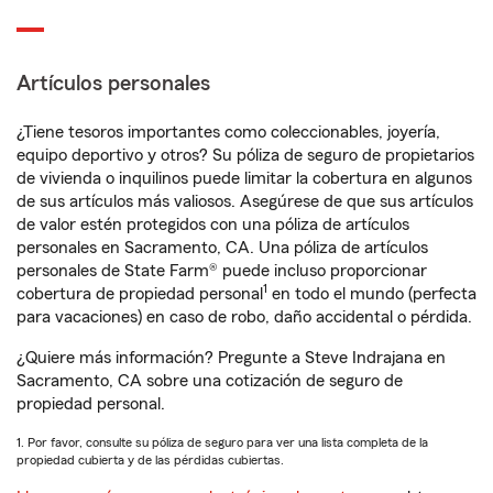
Artículos personales
¿Tiene tesoros importantes como coleccionables, joyería,
equipo deportivo y otros? Su póliza de seguro de propietarios
de vivienda o inquilinos puede limitar la cobertura en algunos
de sus artículos más valiosos. Asegúrese de que sus artículos
de valor estén protegidos con una póliza de artículos
personales en Sacramento, CA. Una póliza de artículos
personales de State Farm® puede incluso proporcionar
1
cobertura de propiedad personal
en todo el mundo (perfecta
para vacaciones) en caso de robo, daño accidental o pérdida.
¿Quiere más información? Pregunte a Steve Indrajana en
Sacramento, CA sobre una cotización de seguro de
propiedad personal.
1. Por favor, consulte su póliza de seguro para ver una lista completa de la
propiedad cubierta y de las pérdidas cubiertas.