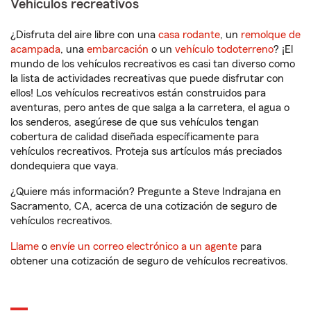
Vehículos recreativos
¿Disfruta del aire libre con una
casa rodante
, un
remolque de
acampada
, una
embarcación
o un
vehículo todoterreno
? ¡El
mundo de los vehículos recreativos es casi tan diverso como
la lista de actividades recreativas que puede disfrutar con
ellos! Los vehículos recreativos están construidos para
aventuras, pero antes de que salga a la carretera, el agua o
los senderos, asegúrese de que sus vehículos tengan
cobertura de calidad diseñada específicamente para
vehículos recreativos. Proteja sus artículos más preciados
dondequiera que vaya.
¿Quiere más información? Pregunte a Steve Indrajana en
Sacramento, CA, acerca de una cotización de seguro de
vehículos recreativos.
Llame
o
envíe un correo electrónico a un agente
para
obtener una cotización de seguro de vehículos recreativos.