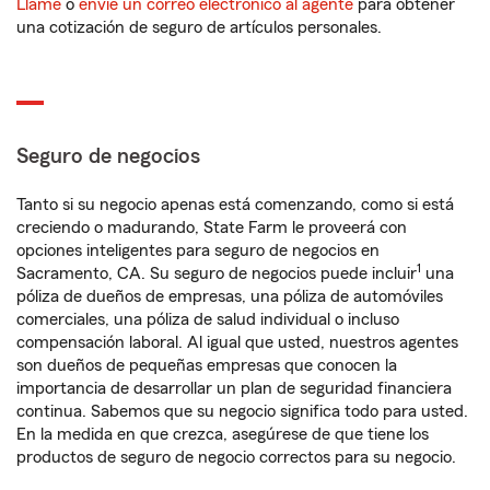
Llame
o
envíe un correo electrónico al agente
para obtener
una cotización de seguro de artículos personales.
Seguro de negocios
Tanto si su negocio apenas está comenzando, como si está
creciendo o madurando, State Farm le proveerá con
opciones inteligentes para seguro de negocios en
1
Sacramento, CA. Su seguro de negocios puede incluir
una
póliza de dueños de empresas, una póliza de automóviles
comerciales, una póliza de salud individual o incluso
compensación laboral. Al igual que usted, nuestros agentes
son dueños de pequeñas empresas que conocen la
importancia de desarrollar un plan de seguridad financiera
continua. Sabemos que su negocio significa todo para usted.
En la medida en que crezca, asegúrese de que tiene los
productos de seguro de negocio correctos para su negocio.