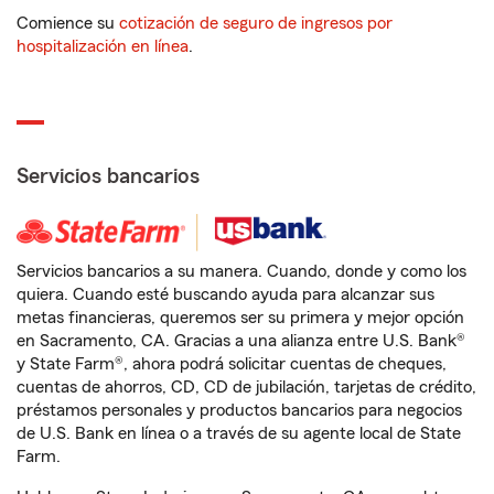
Comience su
cotización de seguro de ingresos por
hospitalización en línea
.
Servicios bancarios
Servicios bancarios a su manera. Cuando, donde y como los
quiera. Cuando esté buscando ayuda para alcanzar sus
metas financieras, queremos ser su primera y mejor opción
en Sacramento, CA. Gracias a una alianza entre U.S. Bank®
y State Farm®, ahora podrá solicitar cuentas de cheques,
cuentas de ahorros, CD, CD de jubilación, tarjetas de crédito,
préstamos personales y productos bancarios para negocios
de U.S. Bank en línea o a través de su agente local de State
Farm.