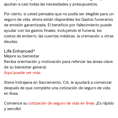
ajustan a casi todas las necesidades y presupuestos.
Por cierto, si usted pensaba que no podía ser elegible para un
seguro de vida, ahora están disponibles los Gastos funerarios
de emisión garantizada. El beneficio por fallecimiento puede
ayudar con los gastos finales, incluyendo el funeral, los
costos de entierro, las cuentas médicas, la cremación u otras
deudas.
Life Enhanced®
Mejore su bienestar.
Reciba orientación y motivación para reforzar las áreas clave
de su bienestar general.
Aquí puede ver más.
Steve Indrajana en Sacramento, CA, le ayudará a comenzar
después de que complete una cotización de seguro de vida
en línea.
Comience su
cotización de seguro de vida en línea
. ¡Es rápido
y sencillo!